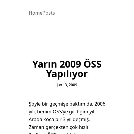
Home
Posts
Yarın 2009 ÖSS
Yapılıyor
Jun 13, 2009
Şöyle bir geçmişe baktım da, 2006
yılı, benim ÖSS’ye girdiğim yıl.
Arada koca bir 3 yıl geçmiş.
Zaman gerçekten çok hızlı