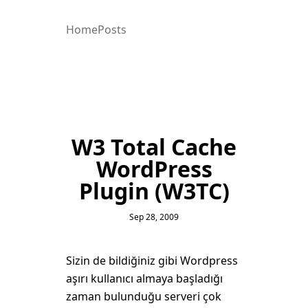
Home
Posts
W3 Total Cache
WordPress
Plugin (W3TC)
Sep 28, 2009
Sizin de bildiğiniz gibi Wordpress
aşırı kullanıcı almaya başladığı
zaman bulunduğu serveri çok