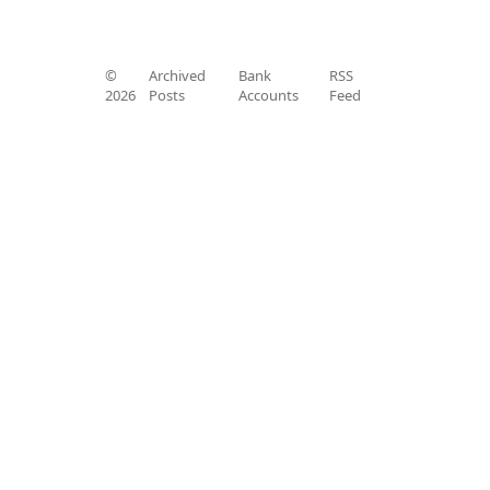
©
Archived
Bank
RSS
2026
Posts
Accounts
Feed