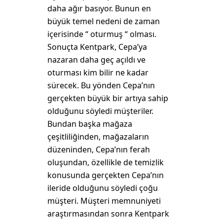
daha ağır basıyor. Bunun en
büyük temel nedeni de zaman
içerisinde “ oturmuş “ olması.
Sonuçta Kentpark, Cepa’ya
nazaran daha geç açıldı ve
oturması kim bilir ne kadar
sürecek. Bu yönden Cepa’nın
gerçekten büyük bir artıya sahip
olduğunu söyledi müşteriler.
Bundan başka mağaza
çeşitliliğinden, mağazaların
düzeninden, Cepa’nın ferah
oluşundan, özellikle de temizlik
konusunda gerçekten Cepa’nın
ileride olduğunu söyledi çoğu
müşteri. Müşteri memnuniyeti
araştırmasından sonra Kentpark