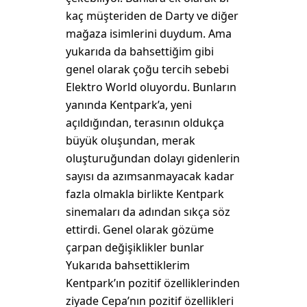
kaç müşteriden de Darty ve diğer
mağaza isimlerini duydum. Ama
yukarıda da bahsettiğim gibi
genel olarak çoğu tercih sebebi
Elektro World oluyordu. Bunların
yanında Kentpark’a, yeni
açıldığından, terasının oldukça
büyük oluşundan, merak
oluşturuğundan dolayı gidenlerin
sayısı da azımsanmayacak kadar
fazla olmakla birlikte Kentpark
sinemaları da adından sıkça söz
ettirdi. Genel olarak gözüme
çarpan değişiklikler bunlar
Yukarıda bahsettiklerim
Kentpark’ın pozitif özelliklerinden
ziyade Cepa’nın pozitif özellikleri