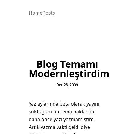
Home
Posts
Blog Temamı
Modernleştirdim
Dec 28, 2009
Yaz aylarında beta olarak yayını
soktuğum bu tema hakkında
daha önce yazı yazmamıştım.
Artık yazma vakti geldi diye