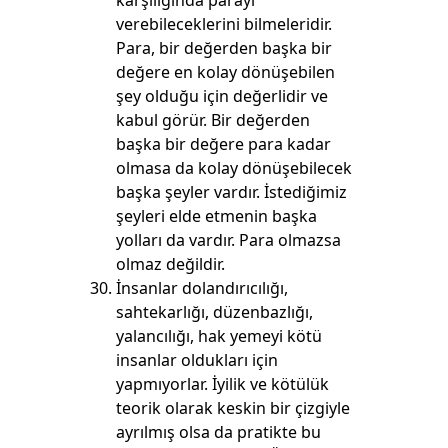
karşılığında parayı
verebileceklerini bilmeleridir.
Para, bir değerden başka bir
değere en kolay dönüşebilen
şey olduğu için değerlidir ve
kabul görür. Bir değerden
başka bir değere para kadar
olmasa da kolay dönüşebilecek
başka şeyler vardır. İstediğimiz
şeyleri elde etmenin başka
yolları da vardır. Para olmazsa
olmaz değildir.
İnsanlar dolandırıcılığı,
sahtekarlığı, düzenbazlığı,
yalancılığı, hak yemeyi kötü
insanlar oldukları için
yapmıyorlar. İyilik ve kötülük
teorik olarak keskin bir çizgiyle
ayrılmış olsa da pratikte bu