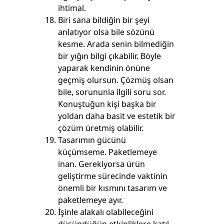
ihtimal.
Biri sana bildiğin bir şeyi
anlatıyor olsa bile sözünü
kesme. Arada senin bilmediğin
bir yığın bilgi çıkabilir. Böyle
yaparak kendinin önüne
geçmiş olursun. Çözmüş olsan
bile, sorununla ilgili soru sor.
Konuştuğun kişi başka bir
yoldan daha basit ve estetik bir
çözüm üretmiş olabilir.
Tasarımın gücünü
küçümseme. Paketlemeye
inan. Gerekiyorsa ürün
geliştirme sürecinde vaktinin
önemli bir kısmını tasarım ve
paketlemeye ayır.
İşinle alakalı olabileceğini