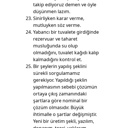
takip ediyoruz demen ve öyle
düşünmen lazım.
Sinirliyken karar verme,
mutluyken söz verme.
Yabancı bir tuvalete girdiğinde
rezervuar ve taharet
musluğunda su olup
olmadığını, tuvalet kağıdı kalıp
kalmadığını kontrol et.
Bir şeylerin yapılış şeklini
sürekli sorgulamamız
gerekiyor. Yapıldığı şeklin
yapılmasının sebebi çözümün
ortaya çıkış zamanındaki
şartlara göre nominal bir
çözüm olmasıdır. Büyük
ihtimalle o şartlar değişmiştir.
Yeni bir üretim şekli, yazılım,