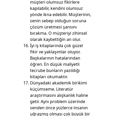
müşteri olumsuz fikirlere
kapılabilir, kendini olumsuz
yönde ikna edebilir. Müşterinin,
senin sebep olduğun soruna
çözüm üretmesi şansını
bırakma. O müşteriyi zihinsel
olarak kaybettiğin an olur.
İyi iş kitaplarında çok güzel
fikir ve yaklaşımlar oluyor.
Başkalarının hatalarından
öğren. En düşük maliyetli
tecrube bunların yazıldığı
kitapları okumaktır.
Dünyadaki akademik birikimi
küçümseme. Literatür
araştırmasını alışkanlık haline
getir. Aynı problem üzerinde
senden önce yüzlerce insanın
uğraşmış olması çok büyük bir