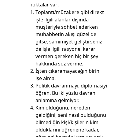
noktalar var:
Toplantı/müzakere gibi direkt
işle ilgili alanlar dışında
müşteriyle sohbet ederken
muhabbetin akışı güzel de
gitse, samimiyet geliştirseniz
de işle ilgili rasyonel karar
vermen gereken hiç bir şey
hakkında söz verme.
İşten çıkaramayacağın birini
işe alma.
Politik davranmayı, diplomasiyi
öğren. Bu iki yüzlü davran
anlamına gelmiyor.
Kim olduğunu, nereden
geldiğini, seni nasıl bulduğunu
bilmediğin kişi/kişilerin kim
olduklarını öğrenene kadar,