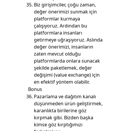
Biz girişimciler, çoğu zaman,
değer önerimizi sunmak için
platformlar kurmaya
çalışıyoruz. Ardından bu
platformlara insanları
getirmeye uğraşıyoruz. Aslında
değer önerimizi, insanların
zaten mevcut olduğu
platformlarda onlara sunacak
şekilde paketlemek, değer
değişimi (value exchange) için
en efektif yöntem olabilir.
Bonus
Pazarlama ve dağıtım kanalı
düşünmeden ürün geliştirmek,
karanlıkta birilerine göz
kırpmak gibi. Bizden başka
kimse göz kırptığımızı