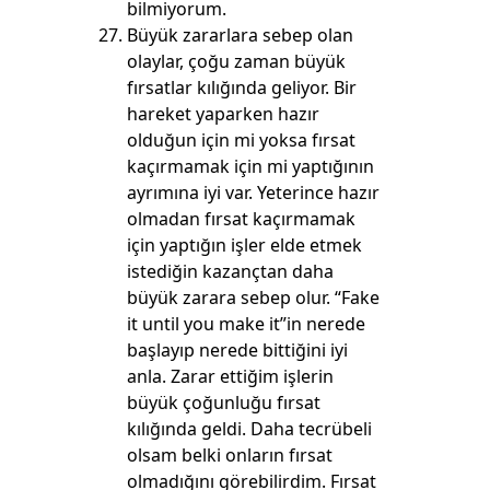
bilmiyorum.
Büyük zararlara sebep olan
olaylar, çoğu zaman büyük
fırsatlar kılığında geliyor. Bir
hareket yaparken hazır
olduğun için mi yoksa fırsat
kaçırmamak için mi yaptığının
ayrımına iyi var. Yeterince hazır
olmadan fırsat kaçırmamak
için yaptığın işler elde etmek
istediğin kazançtan daha
büyük zarara sebep olur. “Fake
it until you make it”in nerede
başlayıp nerede bittiğini iyi
anla. Zarar ettiğim işlerin
büyük çoğunluğu fırsat
kılığında geldi. Daha tecrübeli
olsam belki onların fırsat
olmadığını görebilirdim. Fırsat