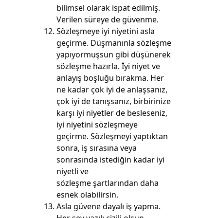
bilimsel olarak ispat edilmiş.
Verilen süreye de güvenme.
Sözleşmeye iyi niyetini asla
geçirme. Düşmanınla sözleşme
yapıyormuşsun gibi düşünerek
sözleşme hazırla. İyi niyet ve
anlayış boşluğu bırakma. Her
ne kadar çok iyi de anlaşsanız,
çok iyi de tanışsanız, birbirinize
karşı iyi niyetler de besleseniz,
iyi niyetini sözleşmeye
geçirme. Sözleşmeyi yaptıktan
sonra, iş sırasına veya
sonrasında istediğin kadar iyi
niyetli ve
sözleşme şartlarından daha
esnek olabilirsin.
Asla güvene dayalı iş yapma.