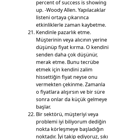
percent of success is showing
up. -Woody Allen. Yapılacaklar
listeni ortaya çıkarınca
etkinliklerle zaman kaybetme.
Kendinle pazarlık etme.
Müşterinin veya alıcının yerine
düşünüp fiyat kırma. O kendini
senden daha çok düşünür,
merak etme. Bunu tecrübe
etmek için kendini zalim
hissettiğin fiyat neyse onu
vermekten çekinme. Zamanla
o fiyatlara alışırsın ve bir süre
sonra onlar da küçük gelmeye
başlar.
Bir sektörü, müşteriyi veya
problemi iyi biliyorum dediğin
nokta körleşmeye başladığın
noktadır. İyi takip ediyoruz, sıkı