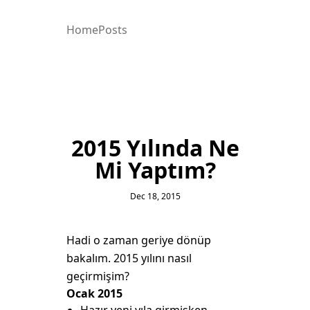
Home
Posts
2015 Yılında Ne
Mi Yaptım?
Dec 18, 2015
Hadi o zaman geriye dönüp
bakalım. 2015 yılını nasıl
geçirmişim?
Ocak 2015