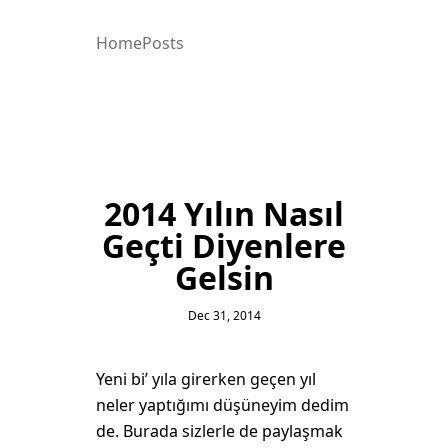
Home
Posts
2014 Yılın Nasıl
Geçti Diyenlere
Gelsin
Dec 31, 2014
Yeni bi’ yıla girerken geçen yıl
neler yaptığımı düşüneyim dedim
de. Burada sizlerle de paylaşmak