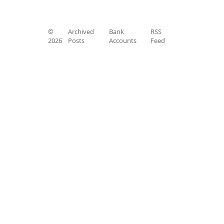
©
Archived
Bank
RSS
2026
Posts
Accounts
Feed